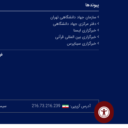
پیوندها
سازمان جهاد دانشگاهی تهران
دفتر مرکزی جهاد دانشگاهی
خبرگزاری ایسنا
خبرگزاری بین المللی قرآنی
خبرگزاری سیناپرس
فه
آدرس آی‌پی:
216.73.216.239
سیستم