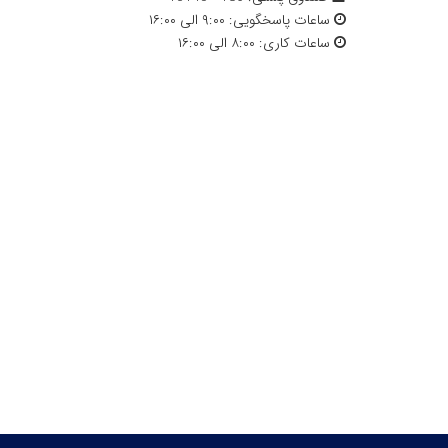
ساعات پاسخگویی:
۹:۰۰ الی ۱۶:۰۰
ساعات کاری:
۸:۰۰ الی ۱۶:۰۰