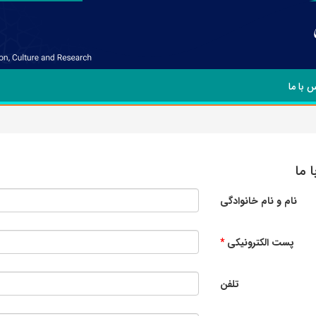
 با ما
 ما
نام و نام خانوادگی
پست الکترونیکی
تلفن