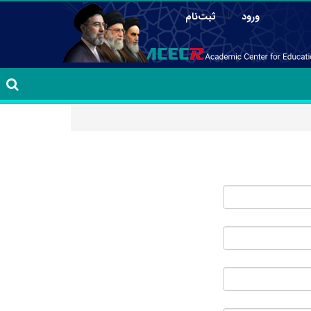
|
ورود
ثبت‌نام