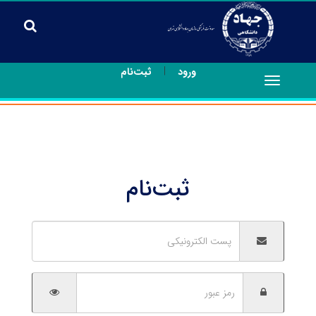
|
ورود
ثبت‌نام
Toggle
navigation
ثبت‌نام