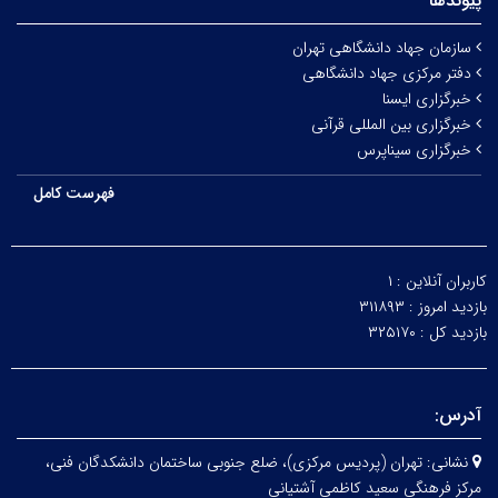
پیوندها
سازمان جهاد دانشگاهی تهران
دفتر مرکزی جهاد دانشگاهی
خبرگزاری ایسنا
خبرگزاری بین المللی قرآنی
خبرگزاری سیناپرس
فهرست کامل
کاربران آنلاین :
۱
بازدید امروز :
۳۱۱۸۹۳
بازدید کل :
۳۲۵۱۷۰
آدرس:
نشانی:
تهران (پردیس مرکزی)، ضلع جنوبی ساختمان دانشکدگان فنی،
مرکز فرهنگی سعید کاظمی آشتیانی