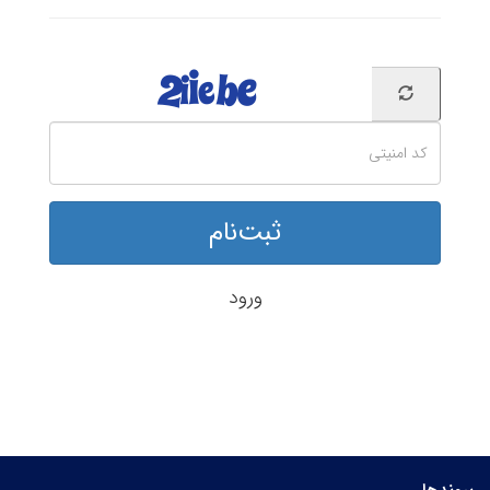
ثبت‌نام
ورود