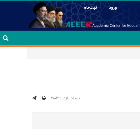
|
ورود
ثبت‌نام
تعداد بازدید:۲۵۶