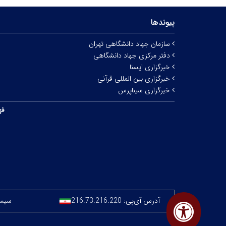
پیوندها
سازمان جهاد دانشگاهی تهران
دفتر مرکزی جهاد دانشگاهی
خبرگزاری ایسنا
خبرگزاری بین المللی قرآنی
خبرگزاری سیناپرس
فه
آدرس آی‌پی:
216.73.216.220
سیستم