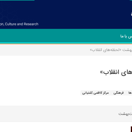
 با ما
هشت «لحظه‌های انقلاب»
ای انقلاب»
ها
فرهنگی
مرکز کاظمی آشتیانی
ت‌بهشت