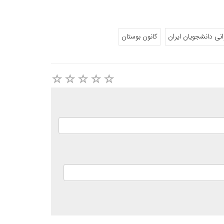
انی دانشجویان ایران
کانون بوستان