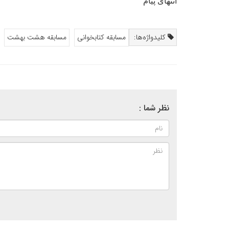
انتهای پیام
کلیدواژه‌ها:
مسابقه کتابخوانی
مسابقه هشت بهشت
نظر شما :