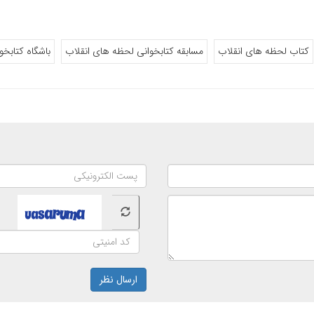
کتاب لحظه های انقلاب
مسابقه کتابخوانی لحظه های انقلاب
باشگاه کتابخو
ارسال نظر