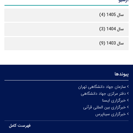
سال 1405 (4)
سال 1404 (3)
سال 1403 (9)
پیوندها
سازمان جهاد دانشگاهی تهران
دفتر مرکزی جهاد دانشگاهی
خبرگزاری ایسنا
خبرگزاری بین المللی قرآنی
خبرگزاری سیناپرس
فهرست کامل