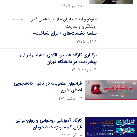
۲۸ تیر ۱۴۰۵
«فوکو و انقلاب ایران»؛ از تبارشناسی قدرت تا مساله
روشنگری و مدرنیته
سلسه نشست‌های «ایران شناخت»
۲۸ تیر ۱۴۰۵
برگزاری کارگاه «تبیین الگوی اسلامی ایرانی
پیشرفت» در دانشگاه تهران
۰۴ خرداد ۱۴۰۵
فراخوان عضویت در کانون دانشجویی
اهدای خون
۰۳ اسفند ۱۴۰۴
کارگاه آموزشی روخوانی و روان‌خوانی
قرآن کریم ویژه دانشجویان
۳۰ آذر ۱۴۰۴