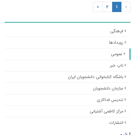
»
2
1
«
فرهنگی
رویدادها
عمومی
تاپ خبر
باشگاه کتابخوانی دانشجویان ایران
سازمان دانشجویان
تندیس فداکاری
مرکز کاظمی آشتیانی
انتشارات
آرشیو