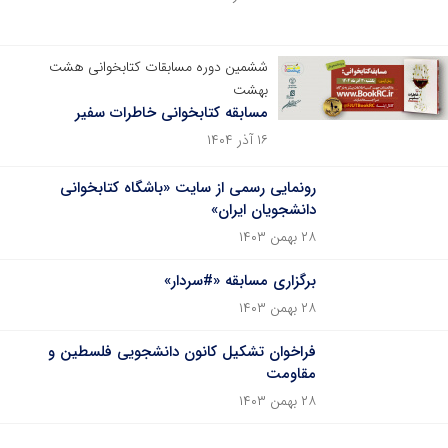
ششمین دوره مسابقات کتابخوانی هشت
بهشت
مسابقه کتابخوانی خاطرات سفیر
۱۶ آذر ۱۴۰۴
رونمایی رسمی از سایت «باشگاه کتابخوانی
دانشجویان ایران»
۲۸ بهمن ۱۴۰۳
برگزاری مسابقه «#سردار»
۲۸ بهمن ۱۴۰۳
فراخوان تشکیل کانون دانشجویی فلسطین و
مقاومت
۲۸ بهمن ۱۴۰۳