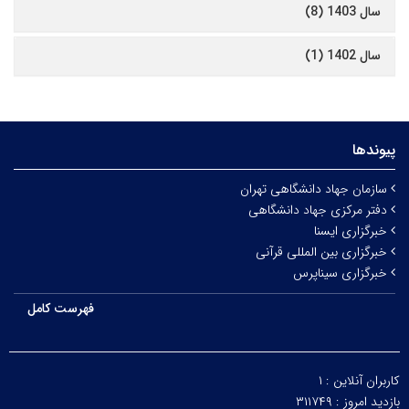
سال 1403 (8)
سال 1402 (1)
پیوندها
سازمان جهاد دانشگاهی تهران
دفتر مرکزی جهاد دانشگاهی
خبرگزاری ایسنا
خبرگزاری بین المللی قرآنی
خبرگزاری سیناپرس
فهرست کامل
کاربران آنلاین :
۱
بازدید امروز :
۳۱۱۷۴۹