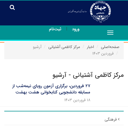
|
ورود
ثبت‌نام
Toggle
navigation
صفحه‌اصلی
اخبار
مرکز کاظمی آشتیانی
آرشیو
فروردین ۱۴۰۳
مرکز کاظمی آشتیانی - آرشیو
۲۷ فروردین، برگزاری آزمون رویای نیمه‌شب از
مسابقه دانشجویی کتابخوانی هشت بهشت
۱۸ فروردین ۱۴۰۳
فرهنگی