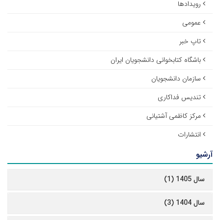
رویدادها
عمومی
تاپ خبر
باشگاه کتابخوانی دانشجویان ایران
سازمان دانشجویان
تندیس فداکاری
مرکز کاظمی آشتیانی
انتشارات
آرشیو
سال 1405 (1)
سال 1404 (3)