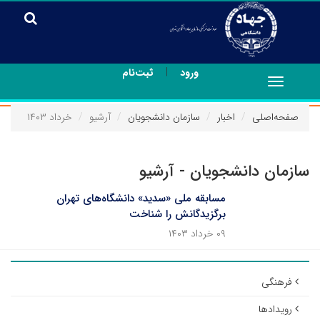
|
ورود
ثبت‌نام
Toggle
navigation
صفحه‌اصلی
اخبار
سازمان دانشجویان
آرشیو
خرداد ۱۴۰۳
سازمان دانشجویان - آرشیو
مسابقه ملی «سدید» دانشگاه‌های تهران
برگزیدگانش را شناخت
۰۹ خرداد ۱۴۰۳
فرهنگی
رویدادها