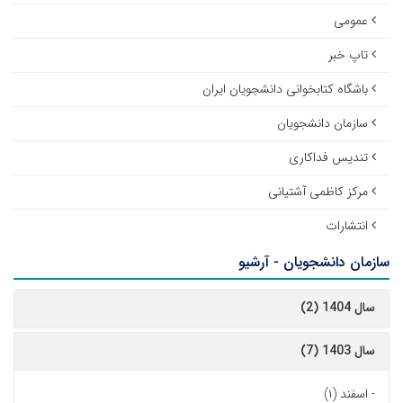
عمومی
تاپ خبر
باشگاه کتابخوانی دانشجویان ایران
سازمان دانشجویان
تندیس فداکاری
مرکز کاظمی آشتیانی
انتشارات
سازمان دانشجویان - آرشیو
سال 1404 (2)
سال 1403 (7)
-
اسفند (۱)