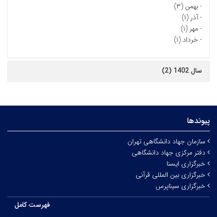
-
بهمن (۳)
-
آذر (۱)
-
مهر (۱)
-
خرداد (۱)
سال 1402 (2)
پیوندها
سازمان جهاد دانشگاهی تهران
دفتر مرکزی جهاد دانشگاهی
خبرگزاری ایسنا
خبرگزاری بین المللی قرآنی
خبرگزاری سیناپرس
فهرست کامل