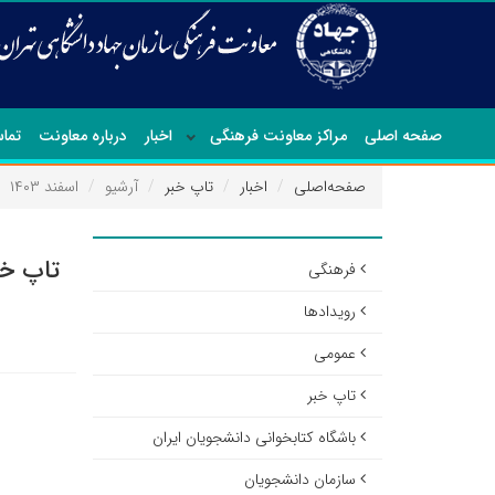
صفحه اصلی
مراکز معاونت فرهنگی
اخبار
درباره معاونت
تماس
صفحه‌اصلی
اخبار
تاپ خبر
آرشیو
اسفند ۱۴۰۳
تاپ خب
فرهنگی
رویدادها
عمومی
تاپ خبر
باشگاه کتابخوانی دانشجویان ایران
سازمان دانشجویان