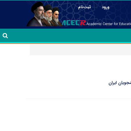
|
ورود
ثبت‌نام
جویان ایران