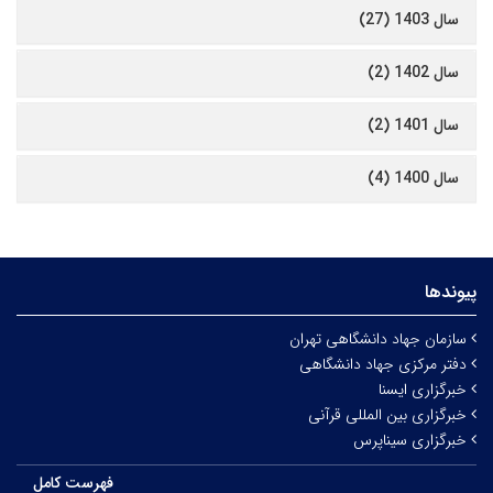
سال 1403 (27)
سال 1402 (2)
سال 1401 (2)
سال 1400 (4)
پیوندها
سازمان جهاد دانشگاهی تهران
دفتر مرکزی جهاد دانشگاهی
خبرگزاری ایسنا
خبرگزاری بین المللی قرآنی
خبرگزاری سیناپرس
فهرست کامل