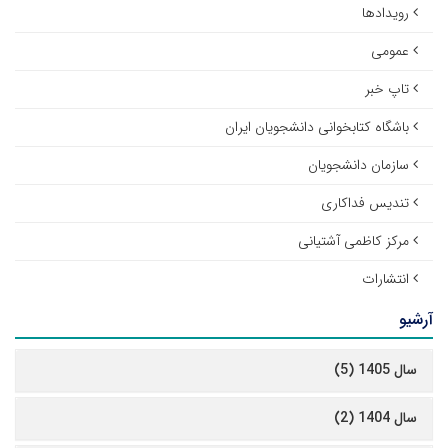
رویدادها
عمومی
تاپ خبر
باشگاه کتابخوانی دانشجویان ایران
سازمان دانشجویان
تندیس فداکاری
مرکز کاظمی آشتیانی
انتشارات
آرشیو
سال 1405 (5)
سال 1404 (2)