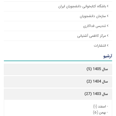
باشگاه کتابخوانی دانشجویان ایران
سازمان دانشجویان
تندیس فداکاری
مرکز کاظمی آشتیانی
انتشارات
آرشیو
سال 1405 (5)
سال 1404 (2)
سال 1403 (27)
-
اسفند (۱)
-
بهمن (۵)