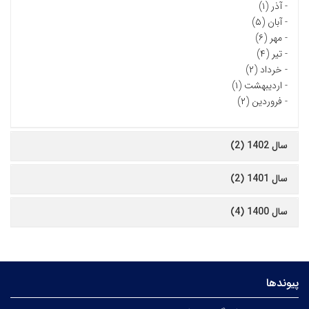
-
آذر (۱)
-
آبان (۵)
-
مهر (۶)
-
تیر (۴)
-
خرداد (۲)
-
اردیبهشت (۱)
-
فروردین (۲)
سال 1402 (2)
سال 1401 (2)
سال 1400 (4)
پیوندها