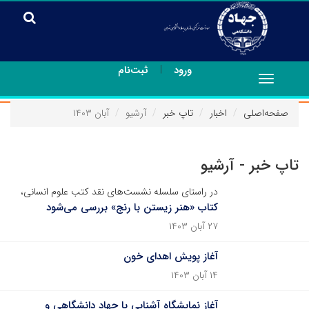
|
ورود
ثبت‌نام
Toggle
navigation
صفحه‌اصلی
اخبار
تاپ خبر
آرشیو
آبان ۱۴۰۳
تاپ خبر - آرشیو
در راستای سلسله نشست‌های نقد کتب علوم انسانی،
کتاب «هنر زیستن با رنج» بررسی می‌شود
۲۷ آبان ۱۴۰۳
آغاز پویش اهدای خون
۱۴ آبان ۱۴۰۳
آغاز نمایشگاه آشنایی با جهاد دانشگاهی و