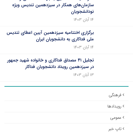
سازمان‌های همکار در سیزدهمین تندیس ویژه
نودانشجویان
۱۴ آبان ۱۴۰۳
برگزاری اختتامیه سیزدهمین آیین اعطای تندیس
ملی فداکاری به دانشجویان ایران
۱۴ آبان ۱۴۰۳
تجلیل ۴۱ مصداق فداکاری و خانواده شهید جمهور
در سیزدهمین رویداد دانشجویان فداکار
۱۳ آبان ۱۴۰۳
فرهنگی
رویدادها
عمومی
تاپ خبر